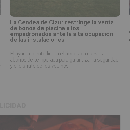
La Cendea de Cizur restringe la venta
de bonos de piscina a los
empadronados ante la alta ocupación
de las instalaciones
El ayuntamiento limita el acceso a nuevos
abonos de temporada para garantizar la seguridad
y
y el disfrute de los vecinos
LICIDAD