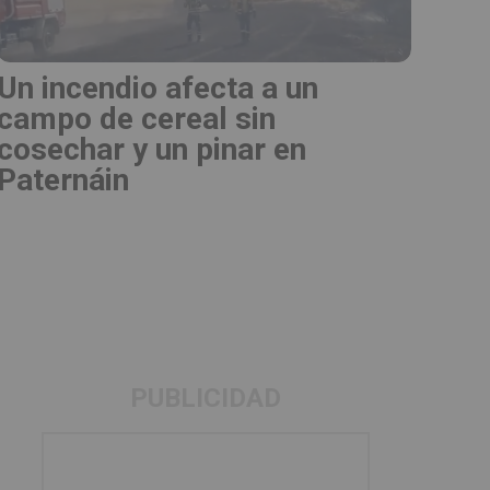
Un incendio afecta a un
campo de cereal sin
cosechar y un pinar en
Paternáin
PUBLICIDAD