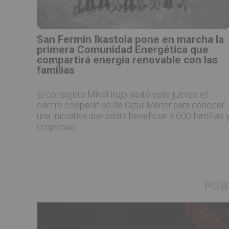
San Fermin Ikastola pone en marcha la
primera Comunidad Energética que
compartirá energía renovable con las
familias
El consejero Mikel Irujo visitó este jueves el
centro cooperativo de Cizur Menor para conocer
una iniciativa que podrá beneficiar a 600 familias 
empresas
PUB