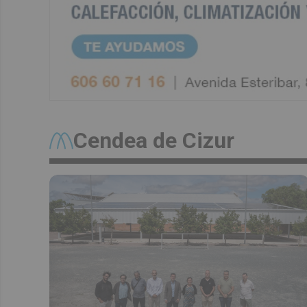
Cendea de Cizur