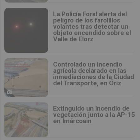
La Policía Foral alerta del
peligro de los farolillos
volantes tras detectar un
objeto encendido sobre el
Valle de Elorz
Controlado un incendio
agrícola declarado en las
inmediaciones de la Ciudad
del Transporte, en Óriz
Extinguido un incendio de
vegetación junto a la AP-15
en Imárcoain