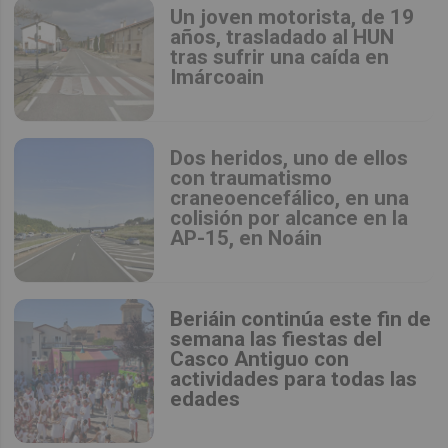
Un joven motorista, de 19
años, trasladado al HUN
tras sufrir una caída en
Imárcoain
Dos heridos, uno de ellos
con traumatismo
craneoencefálico, en una
colisión por alcance en la
AP-15, en Noáin
Beriáin continúa este fin de
semana las fiestas del
Casco Antiguo con
actividades para todas las
edades