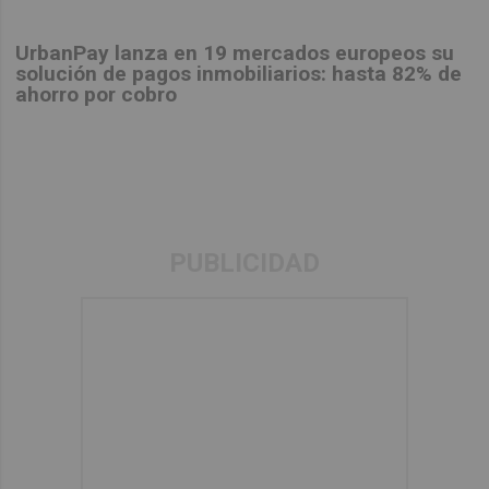
UrbanPay lanza en 19 mercados europeos su
solución de pagos inmobiliarios: hasta 82% de
ahorro por cobro
PUBLICIDAD