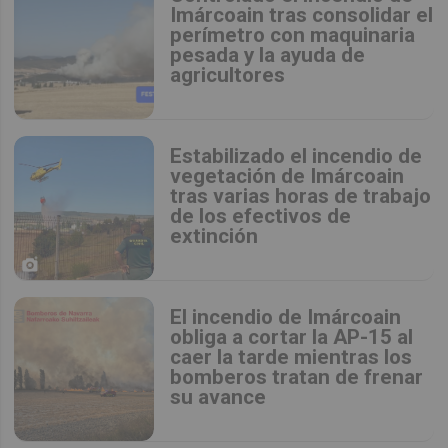
Imárcoain tras consolidar el
perímetro con maquinaria
pesada y la ayuda de
agricultores
Estabilizado el incendio de
vegetación de Imárcoain
tras varias horas de trabajo
de los efectivos de
extinción
El incendio de Imárcoain
obliga a cortar la AP-15 al
caer la tarde mientras los
bomberos tratan de frenar
su avance