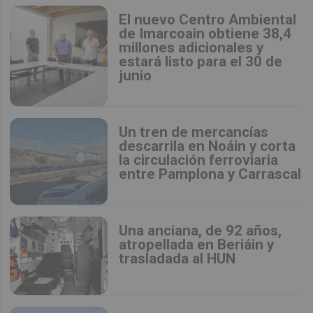
El nuevo Centro Ambiental
de Imarcoain obtiene 38,4
millones adicionales y
estará listo para el 30 de
junio
Un tren de mercancías
descarrila en Noáin y corta
la circulación ferroviaria
entre Pamplona y Carrascal
Una anciana, de 92 años,
atropellada en Beriáin y
trasladada al HUN