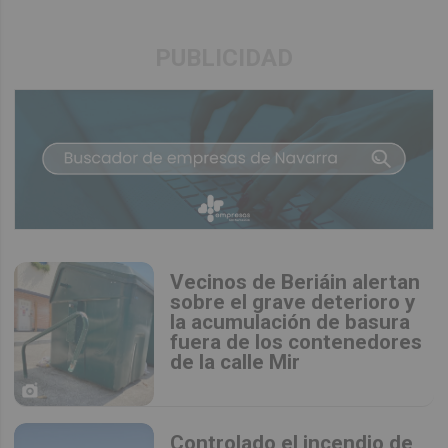
PUBLICIDAD
Vecinos de Beriáin alertan
sobre el grave deterioro y
la acumulación de basura
fuera de los contenedores
de la calle Mir
Controlado el incendio de