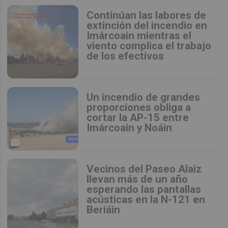
Continúan las labores de
extinción del incendio en
Imárcoain mientras el
viento complica el trabajo
de los efectivos
Un incendio de grandes
proporciones obliga a
cortar la AP-15 entre
Imárcoain y Noáin
Vecinos del Paseo Alaiz
llevan más de un año
esperando las pantallas
acústicas en la N-121 en
Beriáin