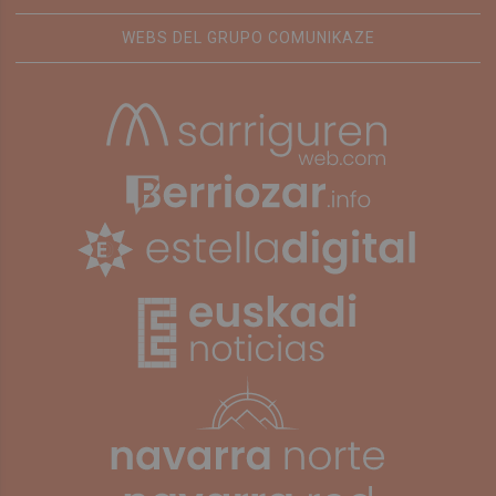
WEBS DEL GRUPO COMUNIKAZE