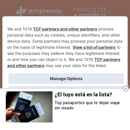
¿El tuyo está en la lista?
Top pasaportes que te dejan viajar
sin visado