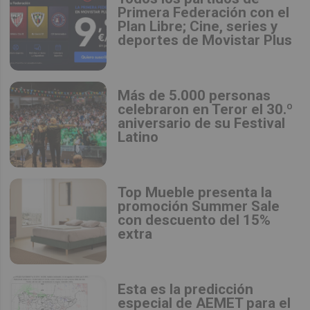
Primera Federación con el
Plan Libre; Cine, series y
deportes de Movistar Plus
Más de 5.000 personas
celebraron en Teror el 30.º
aniversario de su Festival
Latino
Top Mueble presenta la
promoción Summer Sale
con descuento del 15%
extra
Esta es la predicción
especial de AEMET para el