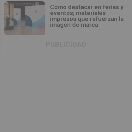
Cómo destacar en ferias y
eventos; materiales
impresos que refuerzan la
imagen de marca
PUBLICIDAD