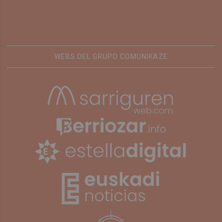
WEBS DEL GRUPO COMUNIKAZE