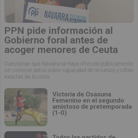
PPN pide información al
Gobierno foral antes de
acoger menores de Ceuta
Cuestionan que Navarra se haya ofrecido públicamente
sin conocer datos sobre capacidad de recursos y cifras
exactas de la crisis
Victoria de Osasuna
Femenino en el segundo
amistoso de pretemporada
(1-0)
Todos los partidos de